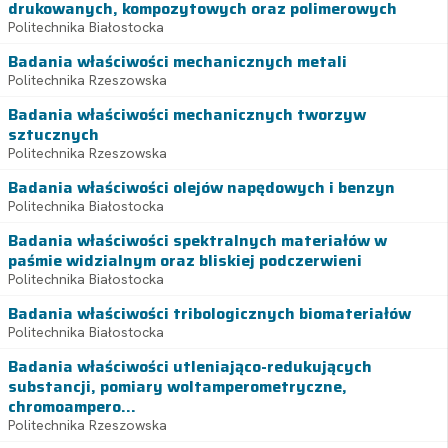
drukowanych, kompozytowych oraz polimerowych
Politechnika Białostocka
Badania właściwości mechanicznych metali
Politechnika Rzeszowska
Badania właściwości mechanicznych tworzyw
sztucznych
Politechnika Rzeszowska
Badania właściwości olejów napędowych i benzyn
Politechnika Białostocka
Badania właściwości spektralnych materiałów w
paśmie widzialnym oraz bliskiej podczerwieni
Politechnika Białostocka
Badania właściwości tribologicznych biomateriałów
Politechnika Białostocka
Badania właściwości utleniająco-redukujących
substancji, pomiary woltamperometryczne,
chromoampero...
Politechnika Rzeszowska