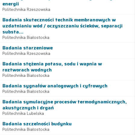
energii
Politechnika Rzeszowska
Badania skuteczności technik membranowych w
uzdatnianiu wód / oczyszczaniu ścieków, separacji
substa...
Politechnika Białostocka
Badania starzeniowe
Politechnika Rzeszowska
Badania stężenia potasu, sodu i wapnia w
roztworach wodnych
Politechnika Białostocka
Badania sygnałów analogowych i cyfrowych
Politechnika Białostocka
Badania symulacyjne procesów termodynamicznych,
akustycznych i drgań
Politechnika Lubelska
Badania szczelności budynku
Politechnika Białostocka