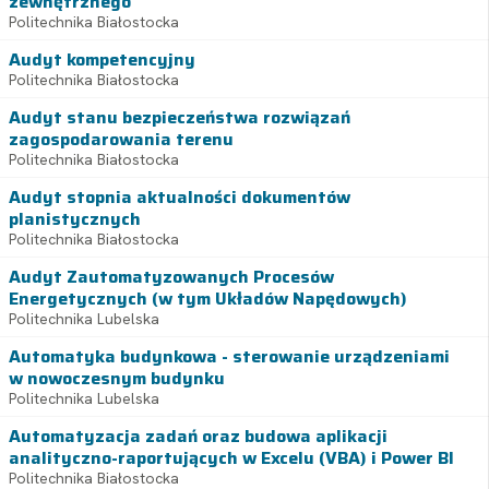
zewnętrznego
Politechnika Białostocka
Audyt kompetencyjny
Politechnika Białostocka
Audyt stanu bezpieczeństwa rozwiązań
zagospodarowania terenu
Politechnika Białostocka
Audyt stopnia aktualności dokumentów
planistycznych
Politechnika Białostocka
Audyt Zautomatyzowanych Procesów
Energetycznych (w tym Układów Napędowych)
Politechnika Lubelska
Automatyka budynkowa - sterowanie urządzeniami
w nowoczesnym budynku
Politechnika Lubelska
Automatyzacja zadań oraz budowa aplikacji
analityczno-raportujących w Excelu (VBA) i Power BI
Politechnika Białostocka