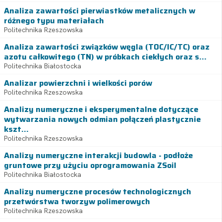
Analiza zawartości pierwiastków metalicznych w
różnego typu materiałach
Politechnika Rzeszowska
Analiza zawartości związków węgla (TOC/IC/TC) oraz
azotu całkowitego (TN) w próbkach ciekłych oraz s...
Politechnika Białostocka
Analizar powierzchni i wielkości porów
Politechnika Rzeszowska
Analizy numeryczne i eksperymentalne dotyczące
wytwarzania nowych odmian połączeń plastycznie
kszt...
Politechnika Rzeszowska
Analizy numeryczne interakcji budowla - podłoże
gruntowe przy użyciu oprogramowania ZSoil
Politechnika Białostocka
Analizy numeryczne procesów technologicznych
przetwórstwa tworzyw polimerowych
Politechnika Rzeszowska