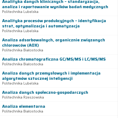
Analityka danych klinicznych – standaryzacja,
analiza i raportowanie wyników badań medycznych
Politechnika Lubelska
Analityka procesów produkcyjnych – identyfikacja
strat, optymalizacja i automatyzacja
Politechnika Lubelska
Analiza adsorbowalnych, organicznie związanych
chlorowców (AOX)
Politechnika Białostocka
Analiza chromatograficzna GC/MS/MS i LC/MS/MS
Politechnika Białostocka
Analiza danych przemysłowych i implementacja
algorytmów sztucznej inteligencji
Politechnika Lubelska
Analiza danych społeczno-gospodarczych
Politechnika Rzeszowska
Analiza elementarna
Politechnika Białostocka