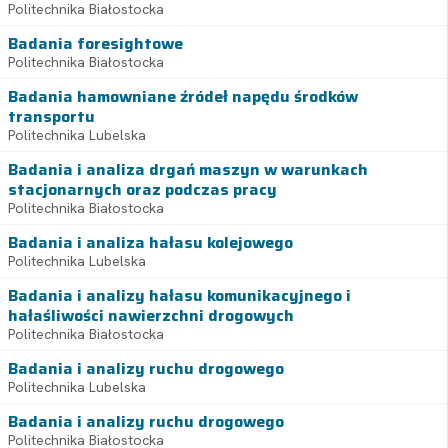
Politechnika Białostocka
Badania foresightowe
Politechnika Białostocka
Badania hamowniane źródeł napędu środków
transportu
Politechnika Lubelska
Badania i analiza drgań maszyn w warunkach
stacjonarnych oraz podczas pracy
Politechnika Białostocka
Badania i analiza hałasu kolejowego
Politechnika Lubelska
Badania i analizy hałasu komunikacyjnego i
hałaśliwości nawierzchni drogowych
Politechnika Białostocka
Badania i analizy ruchu drogowego
Politechnika Lubelska
Badania i analizy ruchu drogowego
Politechnika Białostocka