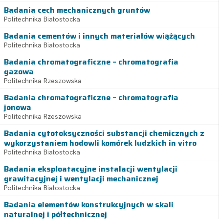
Badania cech mechanicznych gruntów
Politechnika Białostocka
Badania cementów i innych materiałów wiążących
Politechnika Białostocka
Badania chromatograficzne – chromatografia
gazowa
Politechnika Rzeszowska
Badania chromatograficzne – chromatografia
jonowa
Politechnika Rzeszowska
Badania cytotoksyczności substancji chemicznych z
wykorzystaniem hodowli komórek ludzkich in vitro
Politechnika Białostocka
Badania eksploatacyjne instalacji wentylacji
grawitacyjnej i wentylacji mechanicznej
Politechnika Białostocka
Badania elementów konstrukcyjnych w skali
naturalnej i półtechnicznej