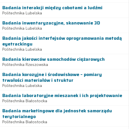
Badania interakcji między cobotami a ludźmi
Politechnika Lubelska
Badania inwentaryzacyjne, skanowanie 3D
Politechnika Lubelska
Badania jakości interfejsów oprogramowania metodą
eyetrackingu
Politechnika Lubelska
Badania kierowców samochodów ciężarowych
Politechnika Rzeszowska
Badania korozyjne i środowiskowe – pomiary
trwałości materiałów i struktur
Politechnika Lubelska
Badania laboratoryjne mieszanek i ich projektowanie
Politechnika Białostocka
Badania marketingowe dla jednostek samorządu
terytorialnego
Politechnika Białostocka