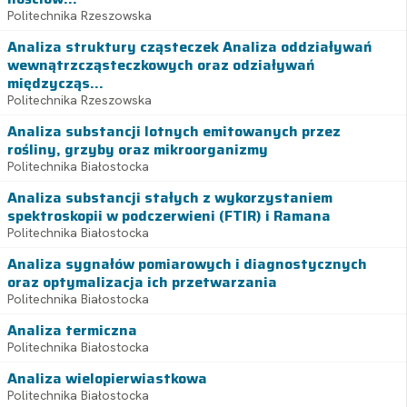
Politechnika Rzeszowska
Analiza struktury cząsteczek Analiza oddziaływań
wewnątrzcząsteczkowych oraz odziaływań
międzycząs...
Politechnika Rzeszowska
Analiza substancji lotnych emitowanych przez
rośliny, grzyby oraz mikroorganizmy
Politechnika Białostocka
Analiza substancji stałych z wykorzystaniem
spektroskopii w podczerwieni (FTIR) i Ramana
Politechnika Białostocka
Analiza sygnałów pomiarowych i diagnostycznych
oraz optymalizacja ich przetwarzania
Politechnika Białostocka
Analiza termiczna
Politechnika Białostocka
Analiza wielopierwiastkowa
Politechnika Białostocka