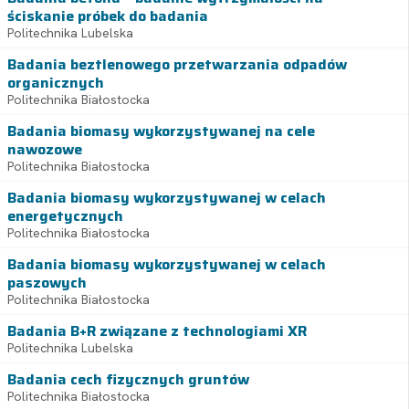
ściskanie próbek do badania
Politechnika Lubelska
Badania beztlenowego przetwarzania odpadów
organicznych
Politechnika Białostocka
Badania biomasy wykorzystywanej na cele
nawozowe
Politechnika Białostocka
Badania biomasy wykorzystywanej w celach
energetycznych
Politechnika Białostocka
Badania biomasy wykorzystywanej w celach
paszowych
Politechnika Białostocka
Badania B+R związane z technologiami XR
Politechnika Lubelska
Badania cech fizycznych gruntów
Politechnika Białostocka