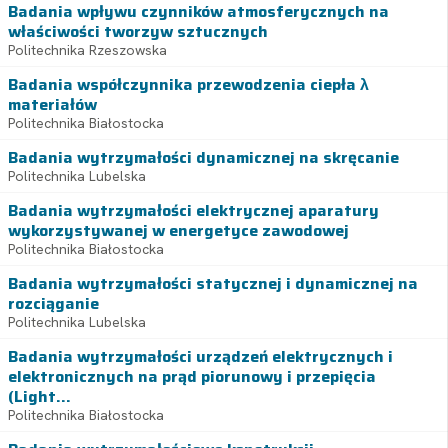
Badania wpływu czynników atmosferycznych na
właściwości tworzyw sztucznych
Politechnika Rzeszowska
Badania współczynnika przewodzenia ciepła λ
materiałów
Politechnika Białostocka
Badania wytrzymałości dynamicznej na skręcanie
Politechnika Lubelska
Badania wytrzymałości elektrycznej aparatury
wykorzystywanej w energetyce zawodowej
Politechnika Białostocka
Badania wytrzymałości statycznej i dynamicznej na
rozciąganie
Politechnika Lubelska
Badania wytrzymałości urządzeń elektrycznych i
elektronicznych na prąd piorunowy i przepięcia
(Light...
Politechnika Białostocka