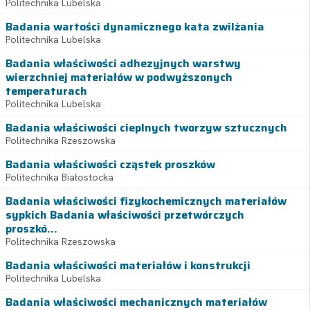
Politechnika Lubelska
Badania wartości dynamicznego kata zwilżania
Politechnika Lubelska
Badania właściwości adhezyjnych warstwy
wierzchniej materiałów w podwyższonych
temperaturach
Politechnika Lubelska
Badania właściwości cieplnych tworzyw sztucznych
Politechnika Rzeszowska
Badania właściwości cząstek proszków
Politechnika Białostocka
Badania właściwości fizykochemicznych materiałów
sypkich Badania właściwości przetwórczych
proszkó...
Politechnika Rzeszowska
Badania właściwości materiałów i konstrukcji
Politechnika Lubelska
Badania właściwości mechanicznych materiałów