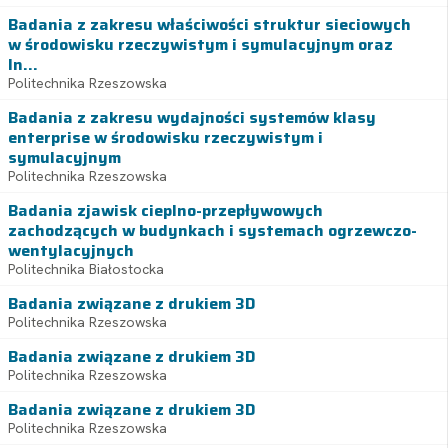
Badania z zakresu właściwości struktur sieciowych
w środowisku rzeczywistym i symulacyjnym oraz
In...
Politechnika Rzeszowska
Badania z zakresu wydajności systemów klasy
enterprise w środowisku rzeczywistym i
symulacyjnym
Politechnika Rzeszowska
Badania zjawisk cieplno-przepływowych
zachodzących w budynkach i systemach ogrzewczo-
wentylacyjnych
Politechnika Białostocka
Badania związane z drukiem 3D
Politechnika Rzeszowska
Badania związane z drukiem 3D
Politechnika Rzeszowska
Badania związane z drukiem 3D
Politechnika Rzeszowska