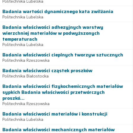
Politechnika Lubelska
Badania wartości dynamicznego kata zwilżania
Politechnika Lubelska
Badania właściwości adhezyjnych warstwy
wierzchniej materiałów w podwyższonych
temperaturach
Politechnika Lubelska
Badania właściwości cieplnych tworzyw sztucznych
Politechnika Rzeszowska
Badania właściwości cząstek proszków
Politechnika Białostocka
Badania właściwości fizykochemicznych materiałów
sypkich Badania właściwości przetwórczych
proszkó...
Politechnika Rzeszowska
Badania właściwości materiałów i konstrukcji
Politechnika Lubelska
Badania właściwości mechanicznych materiałów