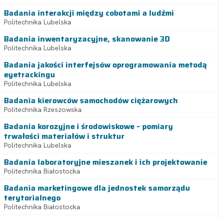
Badania interakcji między cobotami a ludźmi
Politechnika Lubelska
Badania inwentaryzacyjne, skanowanie 3D
Politechnika Lubelska
Badania jakości interfejsów oprogramowania metodą
eyetrackingu
Politechnika Lubelska
Badania kierowców samochodów ciężarowych
Politechnika Rzeszowska
Badania korozyjne i środowiskowe – pomiary
trwałości materiałów i struktur
Politechnika Lubelska
Badania laboratoryjne mieszanek i ich projektowanie
Politechnika Białostocka
Badania marketingowe dla jednostek samorządu
terytorialnego
Politechnika Białostocka