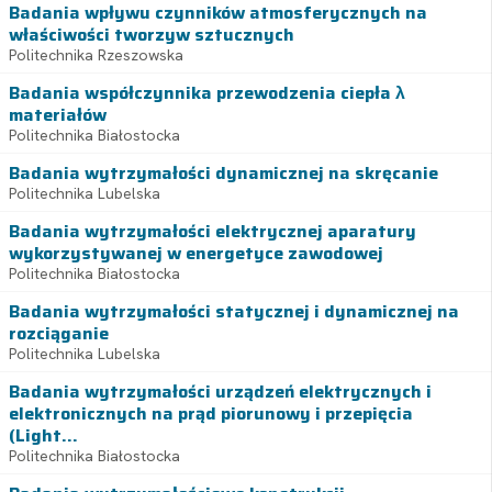
Badania wpływu czynników atmosferycznych na
właściwości tworzyw sztucznych
Politechnika Rzeszowska
Badania współczynnika przewodzenia ciepła λ
materiałów
Politechnika Białostocka
Badania wytrzymałości dynamicznej na skręcanie
Politechnika Lubelska
Badania wytrzymałości elektrycznej aparatury
wykorzystywanej w energetyce zawodowej
Politechnika Białostocka
Badania wytrzymałości statycznej i dynamicznej na
rozciąganie
Politechnika Lubelska
Badania wytrzymałości urządzeń elektrycznych i
elektronicznych na prąd piorunowy i przepięcia
(Light...
Politechnika Białostocka