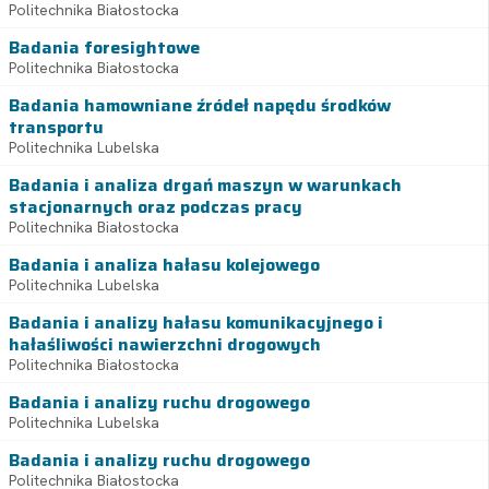
Politechnika Białostocka
Badania foresightowe
Politechnika Białostocka
Badania hamowniane źródeł napędu środków
transportu
Politechnika Lubelska
Badania i analiza drgań maszyn w warunkach
stacjonarnych oraz podczas pracy
Politechnika Białostocka
Badania i analiza hałasu kolejowego
Politechnika Lubelska
Badania i analizy hałasu komunikacyjnego i
hałaśliwości nawierzchni drogowych
Politechnika Białostocka
Badania i analizy ruchu drogowego
Politechnika Lubelska
Badania i analizy ruchu drogowego
Politechnika Białostocka