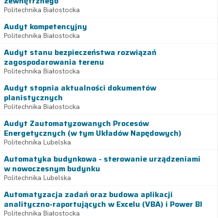
zewnętrznego
Politechnika Białostocka
Audyt kompetencyjny
Politechnika Białostocka
Audyt stanu bezpieczeństwa rozwiązań
zagospodarowania terenu
Politechnika Białostocka
Audyt stopnia aktualności dokumentów
planistycznych
Politechnika Białostocka
Audyt Zautomatyzowanych Procesów
Energetycznych (w tym Układów Napędowych)
Politechnika Lubelska
Automatyka budynkowa - sterowanie urządzeniami
w nowoczesnym budynku
Politechnika Lubelska
Automatyzacja zadań oraz budowa aplikacji
analityczno-raportujących w Excelu (VBA) i Power BI
Politechnika Białostocka