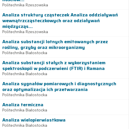
Politechnika Rzeszowska
Analiza struktury cząsteczek Analiza oddziaływań
wewnątrzcząsteczkowych oraz odziaływań
międzycząs...
Politechnika Rzeszowska
Analiza substancji lotnych emitowanych przez
rośliny, grzyby oraz mikroorganizmy
Politechnika Białostocka
Analiza substancji stałych z wykorzystaniem
spektroskopii w podczerwieni (FTIR) i Ramana
Politechnika Białostocka
Analiza sygnałów pomiarowych i diagnostycznych
oraz optymalizacja ich przetwarzania
Politechnika Białostocka
Analiza termiczna
Politechnika Białostocka
Analiza wielopierwiastkowa
Politechnika Białostocka