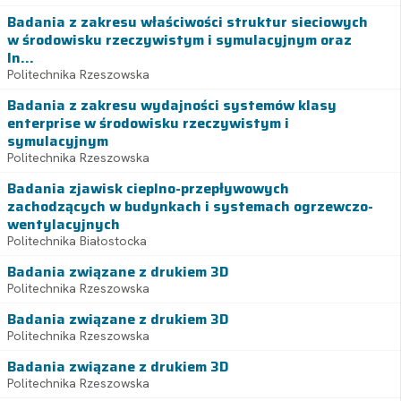
Badania z zakresu właściwości struktur sieciowych
w środowisku rzeczywistym i symulacyjnym oraz
In...
Politechnika Rzeszowska
Badania z zakresu wydajności systemów klasy
enterprise w środowisku rzeczywistym i
symulacyjnym
Politechnika Rzeszowska
Badania zjawisk cieplno-przepływowych
zachodzących w budynkach i systemach ogrzewczo-
wentylacyjnych
Politechnika Białostocka
Badania związane z drukiem 3D
Politechnika Rzeszowska
Badania związane z drukiem 3D
Politechnika Rzeszowska
Badania związane z drukiem 3D
Politechnika Rzeszowska