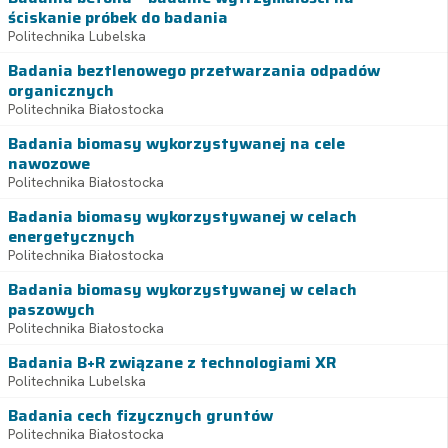
ściskanie próbek do badania
Politechnika Lubelska
Badania beztlenowego przetwarzania odpadów
organicznych
Politechnika Białostocka
Badania biomasy wykorzystywanej na cele
nawozowe
Politechnika Białostocka
Badania biomasy wykorzystywanej w celach
energetycznych
Politechnika Białostocka
Badania biomasy wykorzystywanej w celach
paszowych
Politechnika Białostocka
Badania B+R związane z technologiami XR
Politechnika Lubelska
Badania cech fizycznych gruntów
Politechnika Białostocka