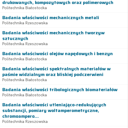
drukowanych, kompozytowych oraz polimerowych
Politechnika Białostocka
Badania właściwości mechanicznych metali
Politechnika Rzeszowska
Badania właściwości mechanicznych tworzyw
sztucznych
Politechnika Rzeszowska
Badania właściwości olejów napędowych i benzyn
Politechnika Białostocka
Badania właściwości spektralnych materiałów w
paśmie widzialnym oraz bliskiej podczerwieni
Politechnika Białostocka
Badania właściwości tribologicznych biomateriałów
Politechnika Białostocka
Badania właściwości utleniająco-redukujących
substancji, pomiary woltamperometryczne,
chromoampero...
Politechnika Rzeszowska