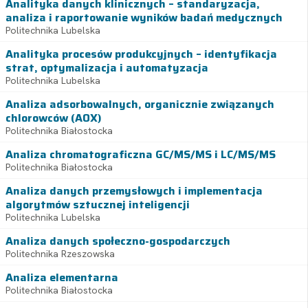
Analityka danych klinicznych – standaryzacja,
analiza i raportowanie wyników badań medycznych
Politechnika Lubelska
Analityka procesów produkcyjnych – identyfikacja
strat, optymalizacja i automatyzacja
Politechnika Lubelska
Analiza adsorbowalnych, organicznie związanych
chlorowców (AOX)
Politechnika Białostocka
Analiza chromatograficzna GC/MS/MS i LC/MS/MS
Politechnika Białostocka
Analiza danych przemysłowych i implementacja
algorytmów sztucznej inteligencji
Politechnika Lubelska
Analiza danych społeczno-gospodarczych
Politechnika Rzeszowska
Analiza elementarna
Politechnika Białostocka