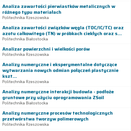
Analiza zawartości pierwiastków metalicznych w
różnego typu materiałach
Politechnika Rzeszowska
Analiza zawartości związków węgla (TOC/IC/TC) oraz
azotu całkowitego (TN) w próbkach ciekłych oraz s...
Politechnika Białostocka
Analizar powierzchni i wielkości porów
Politechnika Rzeszowska
Analizy numeryczne i eksperymentalne dotyczące
wytwarzania nowych odmian połączeń plastycznie
kszt...
Politechnika Rzeszowska
Analizy numeryczne interakcji budowla - podłoże
gruntowe przy użyciu oprogramowania ZSoil
Politechnika Białostocka
Analizy numeryczne procesów technologicznych
przetwórstwa tworzyw polimerowych
Politechnika Rzeszowska