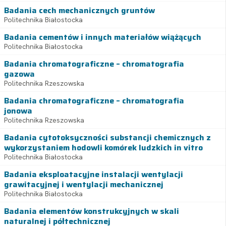
Badania cech mechanicznych gruntów
Politechnika Białostocka
Badania cementów i innych materiałów wiążących
Politechnika Białostocka
Badania chromatograficzne – chromatografia
gazowa
Politechnika Rzeszowska
Badania chromatograficzne – chromatografia
jonowa
Politechnika Rzeszowska
Badania cytotoksyczności substancji chemicznych z
wykorzystaniem hodowli komórek ludzkich in vitro
Politechnika Białostocka
Badania eksploatacyjne instalacji wentylacji
grawitacyjnej i wentylacji mechanicznej
Politechnika Białostocka
Badania elementów konstrukcyjnych w skali
naturalnej i półtechnicznej