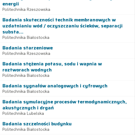
energii
Politechnika Rzeszowska
Badania skuteczności technik membranowych w
uzdatnianiu wód / oczyszczaniu ścieków, separacji
substa...
Politechnika Białostocka
Badania starzeniowe
Politechnika Rzeszowska
Badania stężenia potasu, sodu i wapnia w
roztworach wodnych
Politechnika Białostocka
Badania sygnałów analogowych i cyfrowych
Politechnika Białostocka
Badania symulacyjne procesów termodynamicznych,
akustycznych i drgań
Politechnika Lubelska
Badania szczelności budynku
Politechnika Białostocka