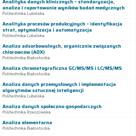
Analityka danych klinicznych – standaryzacja,
analiza i raportowanie wyników badań medycznych
Politechnika Lubelska
Analityka procesów produkcyjnych – identyfikacja
strat, optymalizacja i automatyzacja
Politechnika Lubelska
Analiza adsorbowalnych, organicznie związanych
chlorowców (AOX)
Politechnika Białostocka
Analiza chromatograficzna GC/MS/MS i LC/MS/MS
Politechnika Białostocka
Analiza danych przemysłowych i implementacja
algorytmów sztucznej inteligencji
Politechnika Lubelska
Analiza danych społeczno-gospodarczych
Politechnika Rzeszowska
Analiza elementarna
Politechnika Białostocka