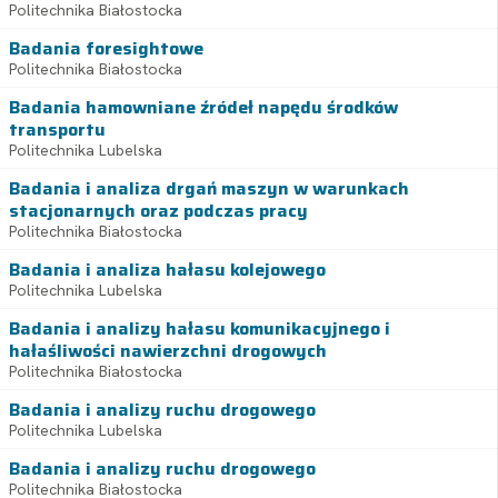
Politechnika Białostocka
Badania foresightowe
Politechnika Białostocka
Badania hamowniane źródeł napędu środków
transportu
Politechnika Lubelska
Badania i analiza drgań maszyn w warunkach
stacjonarnych oraz podczas pracy
Politechnika Białostocka
Badania i analiza hałasu kolejowego
Politechnika Lubelska
Badania i analizy hałasu komunikacyjnego i
hałaśliwości nawierzchni drogowych
Politechnika Białostocka
Badania i analizy ruchu drogowego
Politechnika Lubelska
Badania i analizy ruchu drogowego
Politechnika Białostocka