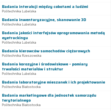
Badania interakcji między cobotami a ludźmi
Politechnika Lubelska
Badania inwentaryzacyjne, skanowanie 3D
Politechnika Lubelska
Badania jakości interfejsów oprogramowania metodą
eyetrackingu
Politechnika Lubelska
Badania kierowców samochodów ciężarowych
Politechnika Rzeszowska
Badania korozyjne i środowiskowe – pomiary
trwałości materiałów i struktur
Politechnika Lubelska
Badania laboratoryjne mieszanek i ich projektowanie
Politechnika Białostocka
Badania marketingowe dla jednostek samorządu
terytorialnego
Politechnika Białostocka