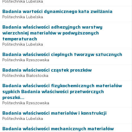
Politechnika Lubelska
Badania wartości dynamicznego kata zwilżania
Politechnika Lubelska
Badania właściwości adhezyjnych warstwy
wierzchniej materiałów w podwyższonych
temperaturach
Politechnika Lubelska
Badania właściwości cieplnych tworzyw sztucznych
Politechnika Rzeszowska
Badania właściwości cząstek proszków
Politechnika Białostocka
Badania właściwości fizykochemicznych materiałów
sypkich Badania właściwości przetwórczych
proszkó...
Politechnika Rzeszowska
Badania właściwości materiałów i konstrukcji
Politechnika Lubelska
Badania właściwości mechanicznych materiałów