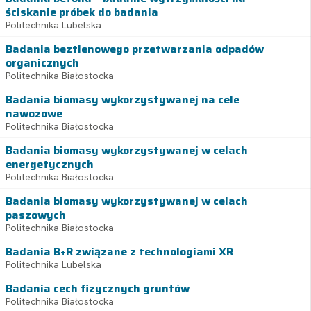
ściskanie próbek do badania
Politechnika Lubelska
Badania beztlenowego przetwarzania odpadów
organicznych
Politechnika Białostocka
Badania biomasy wykorzystywanej na cele
nawozowe
Politechnika Białostocka
Badania biomasy wykorzystywanej w celach
energetycznych
Politechnika Białostocka
Badania biomasy wykorzystywanej w celach
paszowych
Politechnika Białostocka
Badania B+R związane z technologiami XR
Politechnika Lubelska
Badania cech fizycznych gruntów
Politechnika Białostocka