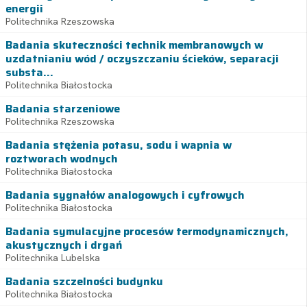
energii
Politechnika Rzeszowska
Badania skuteczności technik membranowych w
uzdatnianiu wód / oczyszczaniu ścieków, separacji
substa...
Politechnika Białostocka
Badania starzeniowe
Politechnika Rzeszowska
Badania stężenia potasu, sodu i wapnia w
roztworach wodnych
Politechnika Białostocka
Badania sygnałów analogowych i cyfrowych
Politechnika Białostocka
Badania symulacyjne procesów termodynamicznych,
akustycznych i drgań
Politechnika Lubelska
Badania szczelności budynku
Politechnika Białostocka