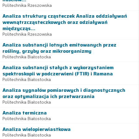
Politechnika Rzeszowska
Analiza struktury cząsteczek Analiza oddziaływań
wewnątrzcząsteczkowych oraz odziaływań
międzycząs...
Politechnika Rzeszowska
Analiza substancji lotnych emitowanych przez
rośliny, grzyby oraz mikroorganizmy
Politechnika Białostocka
Analiza substancji stałych z wykorzystaniem
spektroskopii w podczerwieni (FTIR) i Ramana
Politechnika Białostocka
Analiza sygnałów pomiarowych i diagnostycznych
oraz optymalizacja ich przetwarzania
Politechnika Białostocka
Analiza termiczna
Politechnika Białostocka
Analiza wielopierwiastkowa
Politechnika Białostocka