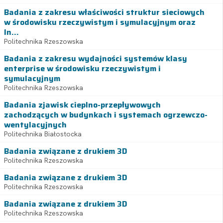
Badania z zakresu właściwości struktur sieciowych
w środowisku rzeczywistym i symulacyjnym oraz
In...
Politechnika Rzeszowska
Badania z zakresu wydajności systemów klasy
enterprise w środowisku rzeczywistym i
symulacyjnym
Politechnika Rzeszowska
Badania zjawisk cieplno-przepływowych
zachodzących w budynkach i systemach ogrzewczo-
wentylacyjnych
Politechnika Białostocka
Badania związane z drukiem 3D
Politechnika Rzeszowska
Badania związane z drukiem 3D
Politechnika Rzeszowska
Badania związane z drukiem 3D
Politechnika Rzeszowska