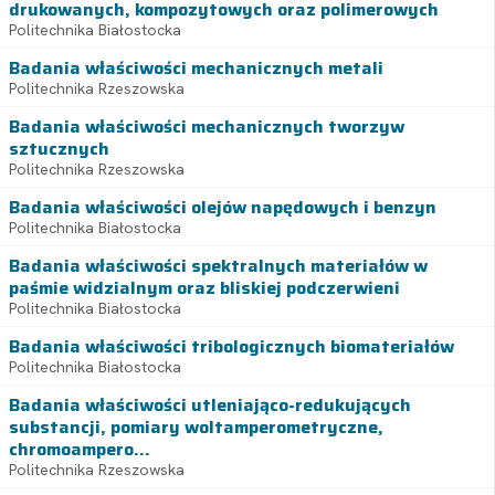
drukowanych, kompozytowych oraz polimerowych
Politechnika Białostocka
Badania właściwości mechanicznych metali
Politechnika Rzeszowska
Badania właściwości mechanicznych tworzyw
sztucznych
Politechnika Rzeszowska
Badania właściwości olejów napędowych i benzyn
Politechnika Białostocka
Badania właściwości spektralnych materiałów w
paśmie widzialnym oraz bliskiej podczerwieni
Politechnika Białostocka
Badania właściwości tribologicznych biomateriałów
Politechnika Białostocka
Badania właściwości utleniająco-redukujących
substancji, pomiary woltamperometryczne,
chromoampero...
Politechnika Rzeszowska