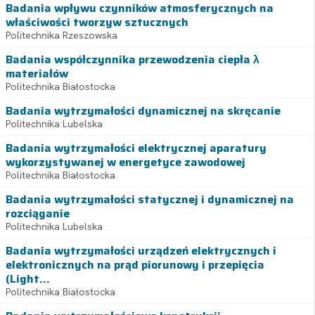
Badania wpływu czynników atmosferycznych na
właściwości tworzyw sztucznych
Politechnika Rzeszowska
Badania współczynnika przewodzenia ciepła λ
materiałów
Politechnika Białostocka
Badania wytrzymałości dynamicznej na skręcanie
Politechnika Lubelska
Badania wytrzymałości elektrycznej aparatury
wykorzystywanej w energetyce zawodowej
Politechnika Białostocka
Badania wytrzymałości statycznej i dynamicznej na
rozciąganie
Politechnika Lubelska
Badania wytrzymałości urządzeń elektrycznych i
elektronicznych na prąd piorunowy i przepięcia
(Light...
Politechnika Białostocka