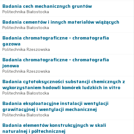
Badania cech mechanicznych gruntów
Politechnika Białostocka
Badania cementów i innych materiałów wiążących
Politechnika Białostocka
Badania chromatograficzne – chromatografia
gazowa
Politechnika Rzeszowska
Badania chromatograficzne – chromatografia
jonowa
Politechnika Rzeszowska
Badania cytotoksyczności substancji chemicznych z
wykorzystaniem hodowli komórek ludzkich in vitro
Politechnika Białostocka
Badania eksploatacyjne instalacji wentylacji
grawitacyjnej i wentylacji mechanicznej
Politechnika Białostocka
Badania elementów konstrukcyjnych w skali
naturalnej i półtechnicznej