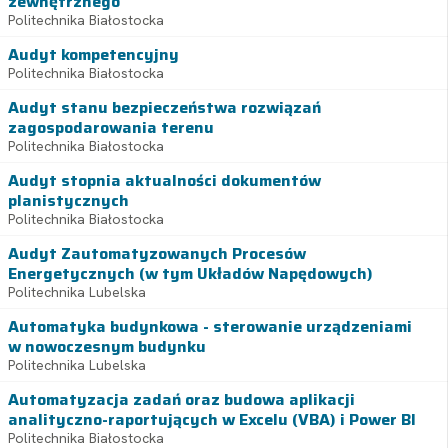
zewnętrznego
Politechnika Białostocka
Audyt kompetencyjny
Politechnika Białostocka
Audyt stanu bezpieczeństwa rozwiązań
zagospodarowania terenu
Politechnika Białostocka
Audyt stopnia aktualności dokumentów
planistycznych
Politechnika Białostocka
Audyt Zautomatyzowanych Procesów
Energetycznych (w tym Układów Napędowych)
Politechnika Lubelska
Automatyka budynkowa - sterowanie urządzeniami
w nowoczesnym budynku
Politechnika Lubelska
Automatyzacja zadań oraz budowa aplikacji
analityczno-raportujących w Excelu (VBA) i Power BI
Politechnika Białostocka