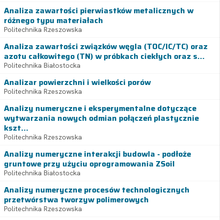
Analiza zawartości pierwiastków metalicznych w
różnego typu materiałach
Politechnika Rzeszowska
Analiza zawartości związków węgla (TOC/IC/TC) oraz
azotu całkowitego (TN) w próbkach ciekłych oraz s...
Politechnika Białostocka
Analizar powierzchni i wielkości porów
Politechnika Rzeszowska
Analizy numeryczne i eksperymentalne dotyczące
wytwarzania nowych odmian połączeń plastycznie
kszt...
Politechnika Rzeszowska
Analizy numeryczne interakcji budowla - podłoże
gruntowe przy użyciu oprogramowania ZSoil
Politechnika Białostocka
Analizy numeryczne procesów technologicznych
przetwórstwa tworzyw polimerowych
Politechnika Rzeszowska