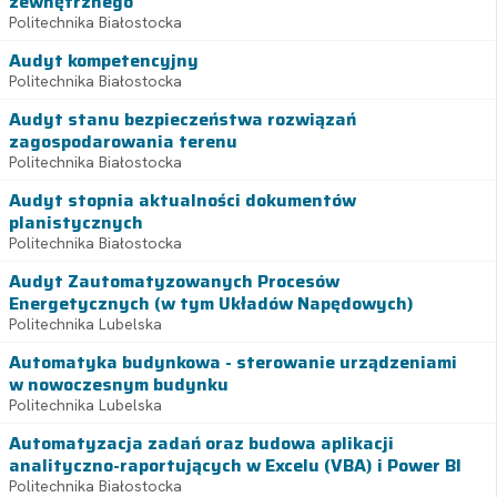
zewnętrznego
Politechnika Białostocka
Audyt kompetencyjny
Politechnika Białostocka
Audyt stanu bezpieczeństwa rozwiązań
zagospodarowania terenu
Politechnika Białostocka
Audyt stopnia aktualności dokumentów
planistycznych
Politechnika Białostocka
Audyt Zautomatyzowanych Procesów
Energetycznych (w tym Układów Napędowych)
Politechnika Lubelska
Automatyka budynkowa - sterowanie urządzeniami
w nowoczesnym budynku
Politechnika Lubelska
Automatyzacja zadań oraz budowa aplikacji
analityczno-raportujących w Excelu (VBA) i Power BI
Politechnika Białostocka