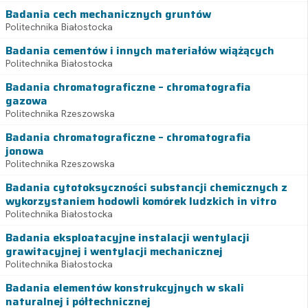
Badania cech mechanicznych gruntów
Politechnika Białostocka
Badania cementów i innych materiałów wiążących
Politechnika Białostocka
Badania chromatograficzne – chromatografia
gazowa
Politechnika Rzeszowska
Badania chromatograficzne – chromatografia
jonowa
Politechnika Rzeszowska
Badania cytotoksyczności substancji chemicznych z
wykorzystaniem hodowli komórek ludzkich in vitro
Politechnika Białostocka
Badania eksploatacyjne instalacji wentylacji
grawitacyjnej i wentylacji mechanicznej
Politechnika Białostocka
Badania elementów konstrukcyjnych w skali
naturalnej i półtechnicznej