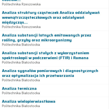
Politechnika Rzeszowska
Analiza struktury cząsteczek Analiza oddziaływań
wewnątrzcząsteczkowych oraz odziaływań
międzycząs...
Politechnika Rzeszowska
Analiza substancji lotnych emitowanych przez
rośliny, grzyby oraz mikroorganizmy
Politechnika Białostocka
Analiza substancji stałych z wykorzystaniem
spektroskopii w podczerwieni (FTIR) i Ramana
Politechnika Białostocka
Analiza sygnałów pomiarowych i diagnostycznych
oraz optymalizacja ich przetwarzania
Politechnika Białostocka
Analiza termiczna
Politechnika Białostocka
Analiza wielopierwiastkowa
Politechnika Białostocka