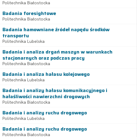
Politechnika Białostocka
Badania foresightowe
Politechnika Białostocka
Badania hamowniane źródeł napędu środków
transportu
Politechnika Lubelska
Badania i analiza drgań maszyn w warunkach
stacjonarnych oraz podczas pracy
Politechnika Białostocka
Badania i analiza hałasu kolejowego
Politechnika Lubelska
Badania i analizy hałasu komunikacyjnego i
hałaśliwości nawierzchni drogowych
Politechnika Białostocka
Badania i analizy ruchu drogowego
Politechnika Lubelska
Badania i analizy ruchu drogowego
Politechnika Białostocka