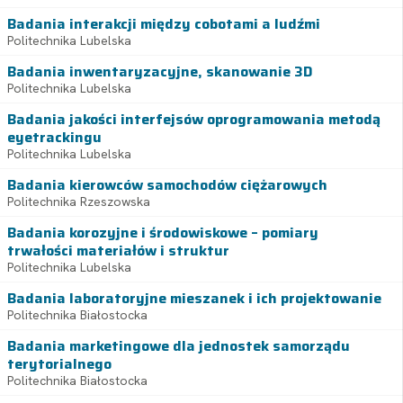
Badania interakcji między cobotami a ludźmi
Politechnika Lubelska
Badania inwentaryzacyjne, skanowanie 3D
Politechnika Lubelska
Badania jakości interfejsów oprogramowania metodą
eyetrackingu
Politechnika Lubelska
Badania kierowców samochodów ciężarowych
Politechnika Rzeszowska
Badania korozyjne i środowiskowe – pomiary
trwałości materiałów i struktur
Politechnika Lubelska
Badania laboratoryjne mieszanek i ich projektowanie
Politechnika Białostocka
Badania marketingowe dla jednostek samorządu
terytorialnego
Politechnika Białostocka