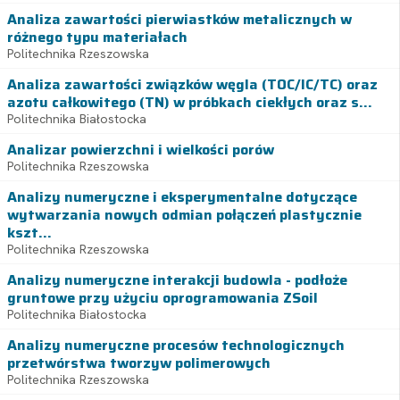
Analiza zawartości pierwiastków metalicznych w
różnego typu materiałach
Politechnika Rzeszowska
Analiza zawartości związków węgla (TOC/IC/TC) oraz
azotu całkowitego (TN) w próbkach ciekłych oraz s...
Politechnika Białostocka
Analizar powierzchni i wielkości porów
Politechnika Rzeszowska
Analizy numeryczne i eksperymentalne dotyczące
wytwarzania nowych odmian połączeń plastycznie
kszt...
Politechnika Rzeszowska
Analizy numeryczne interakcji budowla - podłoże
gruntowe przy użyciu oprogramowania ZSoil
Politechnika Białostocka
Analizy numeryczne procesów technologicznych
przetwórstwa tworzyw polimerowych
Politechnika Rzeszowska