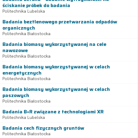
ściskanie próbek do badania
Politechnika Lubelska
Badania beztlenowego przetwarzania odpadów
organicznych
Politechnika Białostocka
Badania biomasy wykorzystywanej na cele
nawozowe
Politechnika Białostocka
Badania biomasy wykorzystywanej w celach
energetycznych
Politechnika Białostocka
Badania biomasy wykorzystywanej w celach
paszowych
Politechnika Białostocka
Badania B+R związane z technologiami XR
Politechnika Lubelska
Badania cech fizycznych gruntów
Politechnika Białostocka