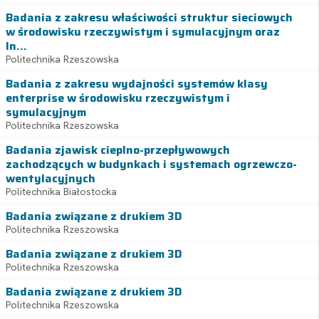
Badania z zakresu właściwości struktur sieciowych
w środowisku rzeczywistym i symulacyjnym oraz
In...
Politechnika Rzeszowska
Badania z zakresu wydajności systemów klasy
enterprise w środowisku rzeczywistym i
symulacyjnym
Politechnika Rzeszowska
Badania zjawisk cieplno-przepływowych
zachodzących w budynkach i systemach ogrzewczo-
wentylacyjnych
Politechnika Białostocka
Badania związane z drukiem 3D
Politechnika Rzeszowska
Badania związane z drukiem 3D
Politechnika Rzeszowska
Badania związane z drukiem 3D
Politechnika Rzeszowska