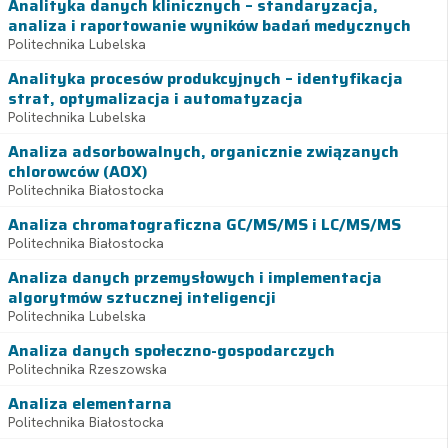
Analityka danych klinicznych – standaryzacja,
analiza i raportowanie wyników badań medycznych
Politechnika Lubelska
Analityka procesów produkcyjnych – identyfikacja
strat, optymalizacja i automatyzacja
Politechnika Lubelska
Analiza adsorbowalnych, organicznie związanych
chlorowców (AOX)
Politechnika Białostocka
Analiza chromatograficzna GC/MS/MS i LC/MS/MS
Politechnika Białostocka
Analiza danych przemysłowych i implementacja
algorytmów sztucznej inteligencji
Politechnika Lubelska
Analiza danych społeczno-gospodarczych
Politechnika Rzeszowska
Analiza elementarna
Politechnika Białostocka