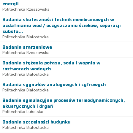
energii
Politechnika Rzeszowska
Badania skuteczności technik membranowych w
uzdatnianiu wód / oczyszczaniu ścieków, separacji
substa...
Politechnika Białostocka
Badania starzeniowe
Politechnika Rzeszowska
Badania stężenia potasu, sodu i wapnia w
roztworach wodnych
Politechnika Białostocka
Badania sygnałów analogowych i cyfrowych
Politechnika Białostocka
Badania symulacyjne procesów termodynamicznych,
akustycznych i drgań
Politechnika Lubelska
Badania szczelności budynku
Politechnika Białostocka