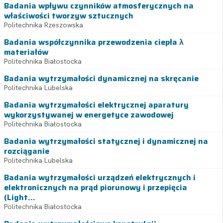
Badania wpływu czynników atmosferycznych na
właściwości tworzyw sztucznych
Politechnika Rzeszowska
Badania współczynnika przewodzenia ciepła λ
materiałów
Politechnika Białostocka
Badania wytrzymałości dynamicznej na skręcanie
Politechnika Lubelska
Badania wytrzymałości elektrycznej aparatury
wykorzystywanej w energetyce zawodowej
Politechnika Białostocka
Badania wytrzymałości statycznej i dynamicznej na
rozciąganie
Politechnika Lubelska
Badania wytrzymałości urządzeń elektrycznych i
elektronicznych na prąd piorunowy i przepięcia
(Light...
Politechnika Białostocka