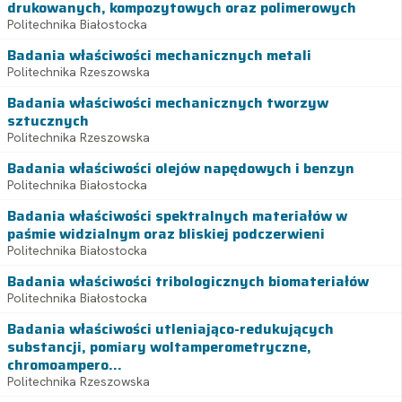
drukowanych, kompozytowych oraz polimerowych
Politechnika Białostocka
Badania właściwości mechanicznych metali
Politechnika Rzeszowska
Badania właściwości mechanicznych tworzyw
sztucznych
Politechnika Rzeszowska
Badania właściwości olejów napędowych i benzyn
Politechnika Białostocka
Badania właściwości spektralnych materiałów w
paśmie widzialnym oraz bliskiej podczerwieni
Politechnika Białostocka
Badania właściwości tribologicznych biomateriałów
Politechnika Białostocka
Badania właściwości utleniająco-redukujących
substancji, pomiary woltamperometryczne,
chromoampero...
Politechnika Rzeszowska