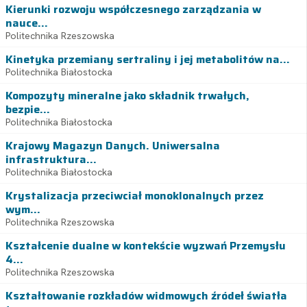
Kierunki rozwoju współczesnego zarządzania w
nauce...
Politechnika Rzeszowska
Kinetyka przemiany sertraliny i jej metabolitów na...
Politechnika Białostocka
Kompozyty mineralne jako składnik trwałych,
bezpie...
Politechnika Białostocka
Krajowy Magazyn Danych. Uniwersalna
infrastruktura...
Politechnika Białostocka
Krystalizacja przeciwciał monoklonalnych przez
wym...
Politechnika Rzeszowska
Kształcenie dualne w kontekście wyzwań Przemysłu
4...
Politechnika Rzeszowska
Kształtowanie rozkładów widmowych źródeł światła