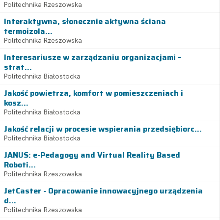
Politechnika Rzeszowska
Interaktywna, słonecznie aktywna ściana
termoizola...
Politechnika Rzeszowska
Interesariusze w zarządzaniu organizacjami –
strat...
Politechnika Białostocka
Jakość powietrza, komfort w pomieszczeniach i
kosz...
Politechnika Białostocka
Jakość relacji w procesie wspierania przedsiębiorc...
Politechnika Białostocka
JANUS: e-Pedagogy and Virtual Reality Based
Roboti...
Politechnika Rzeszowska
JetCaster - Opracowanie innowacyjnego urządzenia
d...
Politechnika Rzeszowska