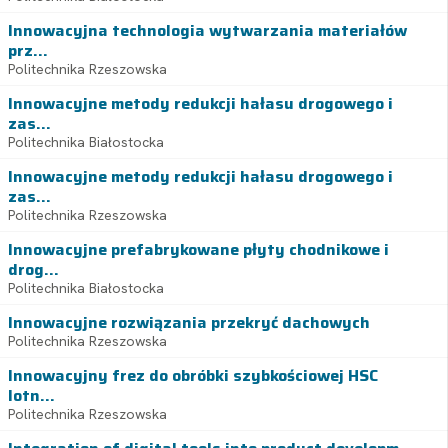
Innowacyjna technologia wytwarzania materiałów
prz...
Politechnika Rzeszowska
Innowacyjne metody redukcji hałasu drogowego i
zas...
Politechnika Białostocka
Innowacyjne metody redukcji hałasu drogowego i
zas...
Politechnika Rzeszowska
Innowacyjne prefabrykowane płyty chodnikowe i
drog...
Politechnika Białostocka
Innowacyjne rozwiązania przekryć dachowych
Politechnika Rzeszowska
Innowacyjny frez do obróbki szybkościowej HSC
lotn...
Politechnika Rzeszowska