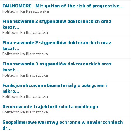
FAILNOMORE - Mitigation of the risk of progressive...
Politechnika Rzeszowska
Finansowanie 2 stypendiów doktoranckich oraz
koszt...
Politechnika Białostocka
Finansowanie 2 stypendiów doktoranckich oraz
koszt...
Politechnika Białostocka
Finansowanie 3 stypendiów doktoranckich oraz
koszt...
Politechnika Białostocka
Funkcjonalizowane biomateriały z pokryciem i
mikro...
Politechnika Białostocka
Generowanie trajektorii robota mobilnego
Politechnika Białostocka
Geopolimerowe warstwy ochronne w nawierzchniach
dr...