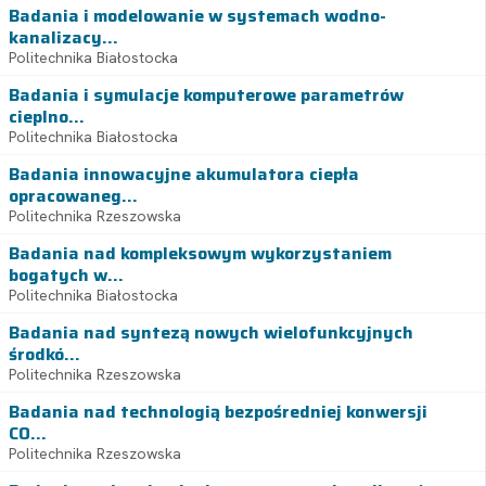
Badania i modelowanie w systemach wodno-
kanalizacy...
Politechnika Białostocka
Badania i symulacje komputerowe parametrów
cieplno...
Politechnika Białostocka
Badania innowacyjne akumulatora ciepła
opracowaneg...
Politechnika Rzeszowska
Badania nad kompleksowym wykorzystaniem
bogatych w...
Politechnika Białostocka
Badania nad syntezą nowych wielofunkcyjnych
środkó...
Politechnika Rzeszowska
Badania nad technologią bezpośredniej konwersji
CO...
Politechnika Rzeszowska