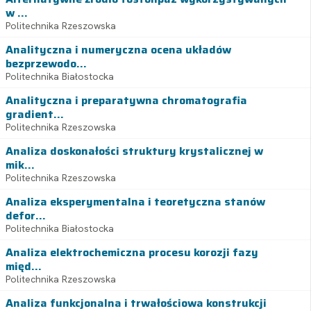
w ...
Politechnika Rzeszowska
Analityczna i numeryczna ocena układów
bezprzewodo...
Politechnika Białostocka
Analityczna i preparatywna chromatografia
gradient...
Politechnika Rzeszowska
Analiza doskonałości struktury krystalicznej w
mik...
Politechnika Rzeszowska
Analiza eksperymentalna i teoretyczna stanów
defor...
Politechnika Białostocka
Analiza elektrochemiczna procesu korozji fazy
międ...
Politechnika Rzeszowska
Analiza funkcjonalna i trwałościowa konstrukcji