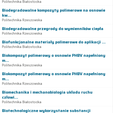
Politechnika Białostocka
Biodegradowalne kompozyty polimerowe na osnowie
kw...
Politechnika Rzeszowska
Biodegradowalne przegrody do wymienników ciepła
Politechnika Rzeszowska
Biofunkcjonalne materiały polimerowe do aplikacji ...
Politechnika Białostocka
Biokompozyt polimerowy o osnowie PHBV napełniony
m...
Politechnika Rzeszowska
Biokompozyt polimerowy o osnowie PHBV napełniony
m...
Politechnika Rzeszowska
Biomechanika i mechanobiologia układu ruchu
człowi...
Politechnika Białostocka
Biotechnologiczne wykorzystanie substancji