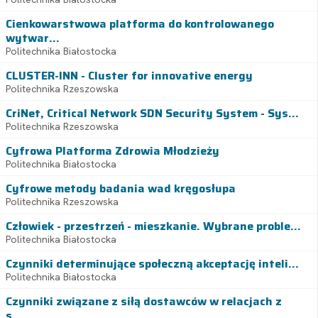
Cienkowarstwowa platforma do kontrolowanego
wytwar...
Politechnika Białostocka
CLUSTER-INN - Cluster for innovative energy
Politechnika Rzeszowska
CriNet, Critical Network SDN Security System - Sys...
Politechnika Rzeszowska
Cyfrowa Platforma Zdrowia Młodzieży
Politechnika Białostocka
Cyfrowe metody badania wad kręgosłupa
Politechnika Rzeszowska
Człowiek - przestrzeń - mieszkanie. Wybrane proble...
Politechnika Białostocka
Czynniki determinujące społeczną akceptację inteli...
Politechnika Białostocka
Czynniki związane z siłą dostawców w relacjach z
s...