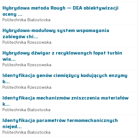
Hybrydowa metoda Rough — DEA obiektywizacji
oceny ...
Politechnika Białostocka
Hybrydowo-modułowy system wspomagania
zabiegów chi...
Politechnika Rzeszowska
Hybrydowy dźwigar z recyklowanych łopat turbin
wia...
Politechnika Rzeszowska
Identyfikacja genów ciemiężycy kodujących enzymy
b...
Politechnika Rzeszowska
Identyfikacja mechanizmów zniszczenia materiałów
k...
Politechnika Białostocka
Identyfikacja parametrów termomechanicznych
niejed...
Politechnika Białostocka