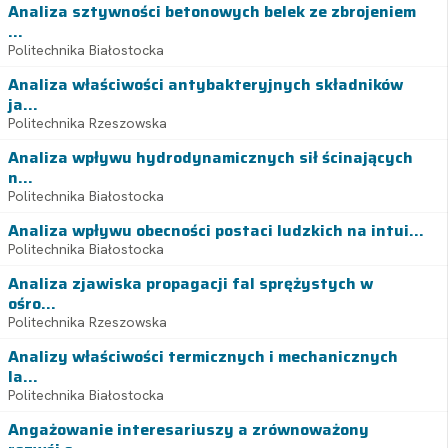
Analiza sztywności betonowych belek ze zbrojeniem
...
Politechnika Białostocka
Analiza właściwości antybakteryjnych składników
ja...
Politechnika Rzeszowska
Analiza wpływu hydrodynamicznych sił ścinających
n...
Politechnika Białostocka
Analiza wpływu obecności postaci ludzkich na intui...
Politechnika Białostocka
Analiza zjawiska propagacji fal sprężystych w
ośro...
Politechnika Rzeszowska
Analizy właściwości termicznych i mechanicznych
la...
Politechnika Białostocka
Angażowanie interesariuszy a zrównoważony