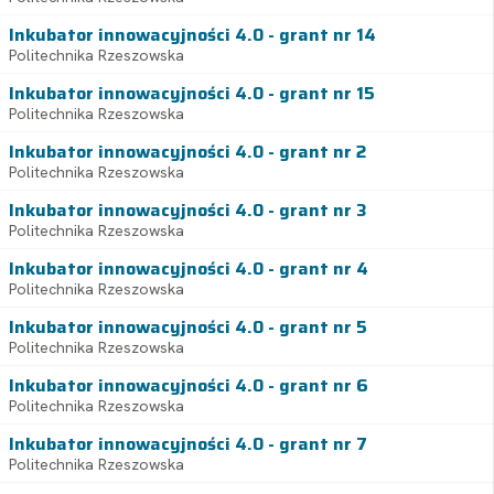
Inkubator innowacyjności 4.0 - grant nr 14
Politechnika Rzeszowska
Inkubator innowacyjności 4.0 - grant nr 15
Politechnika Rzeszowska
Inkubator innowacyjności 4.0 - grant nr 2
Politechnika Rzeszowska
Inkubator innowacyjności 4.0 - grant nr 3
Politechnika Rzeszowska
Inkubator innowacyjności 4.0 - grant nr 4
Politechnika Rzeszowska
Inkubator innowacyjności 4.0 - grant nr 5
Politechnika Rzeszowska
Inkubator innowacyjności 4.0 - grant nr 6
Politechnika Rzeszowska
Inkubator innowacyjności 4.0 - grant nr 7
Politechnika Rzeszowska