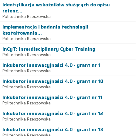
Identyfikacja wskaźników służących do opisu
retenc...
Politechnika Rzeszowska
Implementacja i badania technologii
kształtowania...
Politechnika Rzeszowska
InCyT: Interdisciplinary Cyber Training
Politechnika Rzeszowska
Inkubator innowacyjności 4.0 - grant nr 1
Politechnika Rzeszowska
Inkubator innowacyjności 4.0 - grant nr 10
Politechnika Rzeszowska
Inkubator innowacyjności 4.0 - grant nr 11
Politechnika Rzeszowska
Inkubator innowacyjności 4.0 - grant nr 12
Politechnika Rzeszowska
Inkubator innowacyjności 4.0 - grant nr 13
Politechnika Rzeszowska