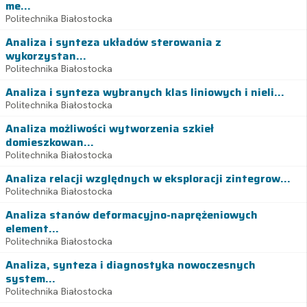
me...
Politechnika Białostocka
Analiza i synteza układów sterowania z
wykorzystan...
Politechnika Białostocka
Analiza i synteza wybranych klas liniowych i nieli...
Politechnika Białostocka
Analiza możliwości wytworzenia szkieł
domieszkowan...
Politechnika Białostocka
Analiza relacji względnych w eksploracji zintegrow...
Politechnika Białostocka
Analiza stanów deformacyjno-naprężeniowych
element...
Politechnika Białostocka
Analiza, synteza i diagnostyka nowoczesnych
system...
Politechnika Białostocka