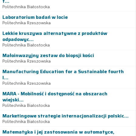
t...
Politechnika Białostocka
Laboratorium badań w locie
Politechnika Rzeszowska
Lekkie kruszywa alternatywne z produktów
odpadowyc...
Politechnika Białostocka
Małoinwazyjny zestaw do biopsji kości
Politechnika Rzeszowska
Manufacturing Education for a Sustainable fourth
I...
Politechnika Rzeszowska
MARA - Mobilność i dostępność na obszarach
wiejski...
Politechnika Białostocka
Marketingowe strategie internacjonalizacji polskic...
Politechnika Białostocka
Matematyka i jej zastosowania w automatyce,