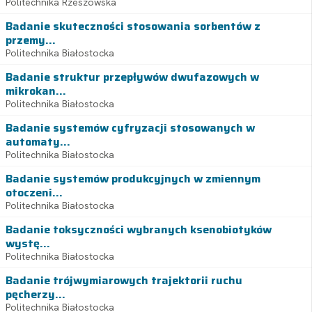
Politechnika Rzeszowska
Badanie skuteczności stosowania sorbentów z
przemy...
Politechnika Białostocka
Badanie struktur przepływów dwufazowych w
mikrokan...
Politechnika Białostocka
Badanie systemów cyfryzacji stosowanych w
automaty...
Politechnika Białostocka
Badanie systemów produkcyjnych w zmiennym
otoczeni...
Politechnika Białostocka
Badanie toksyczności wybranych ksenobiotyków
wystę...
Politechnika Białostocka
Badanie trójwymiarowych trajektorii ruchu
pęcherzy...
Politechnika Białostocka