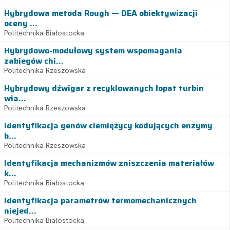
Hybrydowa metoda Rough — DEA obiektywizacji
oceny ...
Politechnika Białostocka
Hybrydowo-modułowy system wspomagania
zabiegów chi...
Politechnika Rzeszowska
Hybrydowy dźwigar z recyklowanych łopat turbin
wia...
Politechnika Rzeszowska
Identyfikacja genów ciemiężycy kodujących enzymy
b...
Politechnika Rzeszowska
Identyfikacja mechanizmów zniszczenia materiałów
k...
Politechnika Białostocka
Identyfikacja parametrów termomechanicznych
niejed...
Politechnika Białostocka