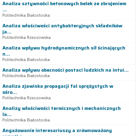
Analiza sztywności betonowych belek ze zbrojeniem
...
Politechnika Białostocka
Analiza właściwości antybakteryjnych składników
ja...
Politechnika Rzeszowska
Analiza wpływu hydrodynamicznych sił ścinających
n...
Politechnika Białostocka
Analiza wpływu obecności postaci ludzkich na intui...
Politechnika Białostocka
Analiza zjawiska propagacji fal sprężystych w
ośro...
Politechnika Rzeszowska
Analizy właściwości termicznych i mechanicznych
la...
Politechnika Białostocka
Angażowanie interesariuszy a zrównoważony