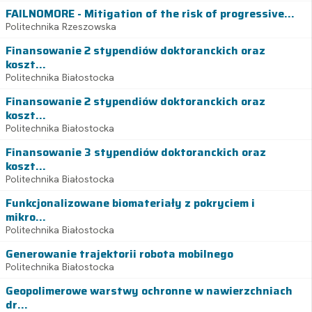
FAILNOMORE - Mitigation of the risk of progressive...
Politechnika Rzeszowska
Finansowanie 2 stypendiów doktoranckich oraz
koszt...
Politechnika Białostocka
Finansowanie 2 stypendiów doktoranckich oraz
koszt...
Politechnika Białostocka
Finansowanie 3 stypendiów doktoranckich oraz
koszt...
Politechnika Białostocka
Funkcjonalizowane biomateriały z pokryciem i
mikro...
Politechnika Białostocka
Generowanie trajektorii robota mobilnego
Politechnika Białostocka
Geopolimerowe warstwy ochronne w nawierzchniach
dr...