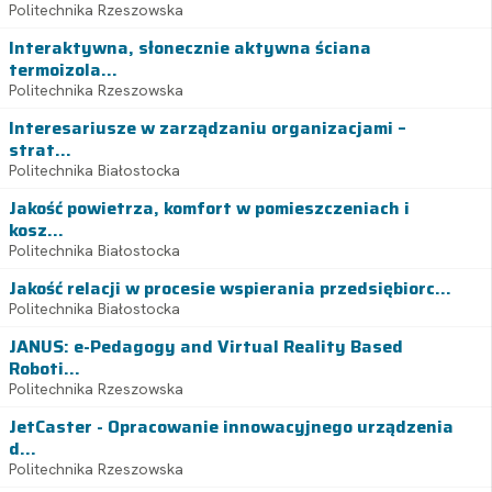
Politechnika Rzeszowska
Interaktywna, słonecznie aktywna ściana
termoizola...
Politechnika Rzeszowska
Interesariusze w zarządzaniu organizacjami –
strat...
Politechnika Białostocka
Jakość powietrza, komfort w pomieszczeniach i
kosz...
Politechnika Białostocka
Jakość relacji w procesie wspierania przedsiębiorc...
Politechnika Białostocka
JANUS: e-Pedagogy and Virtual Reality Based
Roboti...
Politechnika Rzeszowska
JetCaster - Opracowanie innowacyjnego urządzenia
d...
Politechnika Rzeszowska