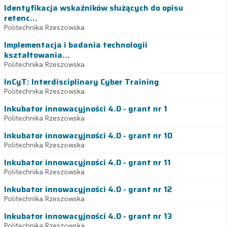
Identyfikacja wskaźników służących do opisu
retenc...
Politechnika Rzeszowska
Implementacja i badania technologii
kształtowania...
Politechnika Rzeszowska
InCyT: Interdisciplinary Cyber Training
Politechnika Rzeszowska
Inkubator innowacyjności 4.0 - grant nr 1
Politechnika Rzeszowska
Inkubator innowacyjności 4.0 - grant nr 10
Politechnika Rzeszowska
Inkubator innowacyjności 4.0 - grant nr 11
Politechnika Rzeszowska
Inkubator innowacyjności 4.0 - grant nr 12
Politechnika Rzeszowska
Inkubator innowacyjności 4.0 - grant nr 13
Politechnika Rzeszowska