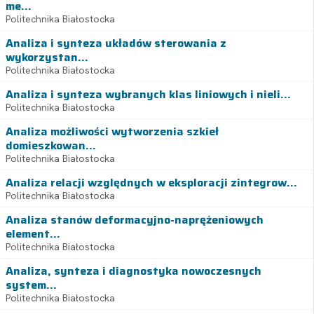
me...
Politechnika Białostocka
Analiza i synteza układów sterowania z
wykorzystan...
Politechnika Białostocka
Analiza i synteza wybranych klas liniowych i nieli...
Politechnika Białostocka
Analiza możliwości wytworzenia szkieł
domieszkowan...
Politechnika Białostocka
Analiza relacji względnych w eksploracji zintegrow...
Politechnika Białostocka
Analiza stanów deformacyjno-naprężeniowych
element...
Politechnika Białostocka
Analiza, synteza i diagnostyka nowoczesnych
system...
Politechnika Białostocka