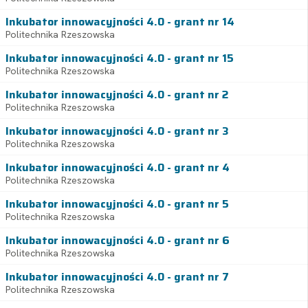
Inkubator innowacyjności 4.0 - grant nr 14
Politechnika Rzeszowska
Inkubator innowacyjności 4.0 - grant nr 15
Politechnika Rzeszowska
Inkubator innowacyjności 4.0 - grant nr 2
Politechnika Rzeszowska
Inkubator innowacyjności 4.0 - grant nr 3
Politechnika Rzeszowska
Inkubator innowacyjności 4.0 - grant nr 4
Politechnika Rzeszowska
Inkubator innowacyjności 4.0 - grant nr 5
Politechnika Rzeszowska
Inkubator innowacyjności 4.0 - grant nr 6
Politechnika Rzeszowska
Inkubator innowacyjności 4.0 - grant nr 7
Politechnika Rzeszowska