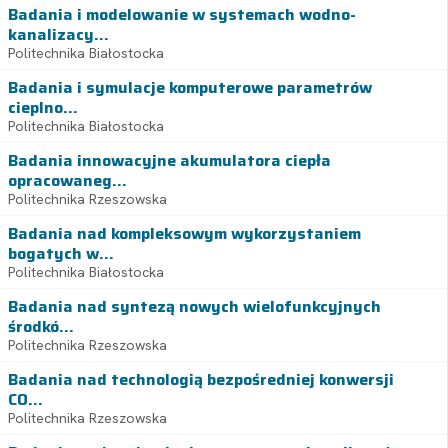
Badania i modelowanie w systemach wodno-
kanalizacy...
Politechnika Białostocka
Badania i symulacje komputerowe parametrów
cieplno...
Politechnika Białostocka
Badania innowacyjne akumulatora ciepła
opracowaneg...
Politechnika Rzeszowska
Badania nad kompleksowym wykorzystaniem
bogatych w...
Politechnika Białostocka
Badania nad syntezą nowych wielofunkcyjnych
środkó...
Politechnika Rzeszowska
Badania nad technologią bezpośredniej konwersji
CO...
Politechnika Rzeszowska