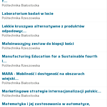
t...
Politechnika Białostocka
Laboratorium badań w locie
Politechnika Rzeszowska
Lekkie kruszywa alternatywne z produktów
odpadowyc...
Politechnika Białostocka
Małoinwazyjny zestaw do biopsji kości
Politechnika Rzeszowska
Manufacturing Education for a Sustainable fourth
I...
Politechnika Rzeszowska
MARA - Mobilność i dostępność na obszarach
wiejski...
Politechnika Białostocka
Marketingowe strategie internacjonalizacji polskic...
Politechnika Białostocka
Matematyka i jej zastosowania w automatyce,