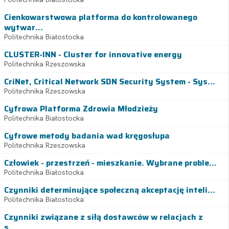
Cienkowarstwowa platforma do kontrolowanego
wytwar...
Politechnika Białostocka
CLUSTER-INN - Cluster for innovative energy
Politechnika Rzeszowska
CriNet, Critical Network SDN Security System - Sys...
Politechnika Rzeszowska
Cyfrowa Platforma Zdrowia Młodzieży
Politechnika Białostocka
Cyfrowe metody badania wad kręgosłupa
Politechnika Rzeszowska
Człowiek - przestrzeń - mieszkanie. Wybrane proble...
Politechnika Białostocka
Czynniki determinujące społeczną akceptację inteli...
Politechnika Białostocka
Czynniki związane z siłą dostawców w relacjach z
s...