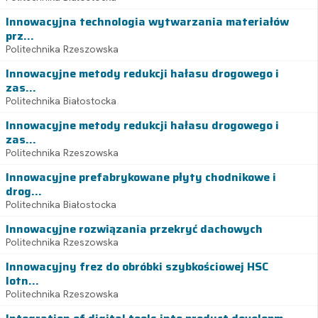
Innowacyjna technologia wytwarzania materiałów
prz...
Politechnika Rzeszowska
Innowacyjne metody redukcji hałasu drogowego i
zas...
Politechnika Białostocka
Innowacyjne metody redukcji hałasu drogowego i
zas...
Politechnika Rzeszowska
Innowacyjne prefabrykowane płyty chodnikowe i
drog...
Politechnika Białostocka
Innowacyjne rozwiązania przekryć dachowych
Politechnika Rzeszowska
Innowacyjny frez do obróbki szybkościowej HSC
lotn...
Politechnika Rzeszowska