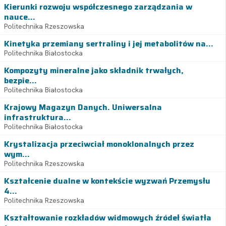
Kierunki rozwoju współczesnego zarządzania w
nauce...
Politechnika Rzeszowska
Kinetyka przemiany sertraliny i jej metabolitów na...
Politechnika Białostocka
Kompozyty mineralne jako składnik trwałych,
bezpie...
Politechnika Białostocka
Krajowy Magazyn Danych. Uniwersalna
infrastruktura...
Politechnika Białostocka
Krystalizacja przeciwciał monoklonalnych przez
wym...
Politechnika Rzeszowska
Kształcenie dualne w kontekście wyzwań Przemysłu
4...
Politechnika Rzeszowska
Kształtowanie rozkładów widmowych źródeł światła