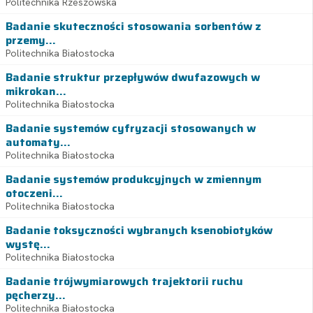
Politechnika Rzeszowska
Badanie skuteczności stosowania sorbentów z
przemy...
Politechnika Białostocka
Badanie struktur przepływów dwufazowych w
mikrokan...
Politechnika Białostocka
Badanie systemów cyfryzacji stosowanych w
automaty...
Politechnika Białostocka
Badanie systemów produkcyjnych w zmiennym
otoczeni...
Politechnika Białostocka
Badanie toksyczności wybranych ksenobiotyków
wystę...
Politechnika Białostocka
Badanie trójwymiarowych trajektorii ruchu
pęcherzy...
Politechnika Białostocka