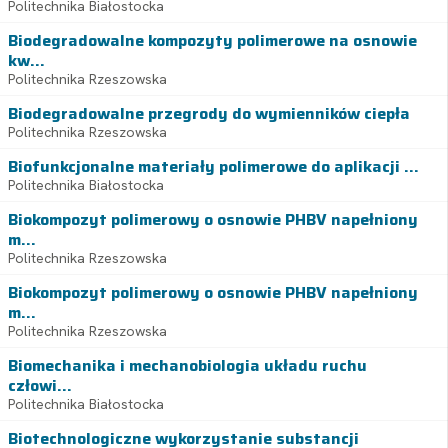
Politechnika Białostocka
Biodegradowalne kompozyty polimerowe na osnowie
kw...
Politechnika Rzeszowska
Biodegradowalne przegrody do wymienników ciepła
Politechnika Rzeszowska
Biofunkcjonalne materiały polimerowe do aplikacji ...
Politechnika Białostocka
Biokompozyt polimerowy o osnowie PHBV napełniony
m...
Politechnika Rzeszowska
Biokompozyt polimerowy o osnowie PHBV napełniony
m...
Politechnika Rzeszowska
Biomechanika i mechanobiologia układu ruchu
człowi...
Politechnika Białostocka
Biotechnologiczne wykorzystanie substancji