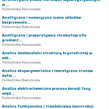
w ...
Politechnika Rzeszowska
Analityczna i numeryczna ocena układów
bezprzewodo...
Politechnika Białostocka
Analityczna i preparatywna chromatografia
gradient...
Politechnika Rzeszowska
Analiza doskonałości struktury krystalicznej w
mik...
Politechnika Rzeszowska
Analiza eksperymentalna i teoretyczna stanów
defor...
Politechnika Białostocka
Analiza elektrochemiczna procesu korozji fazy
międ...
Politechnika Rzeszowska
Analiza funkcjonalna i trwałościowa konstrukcji