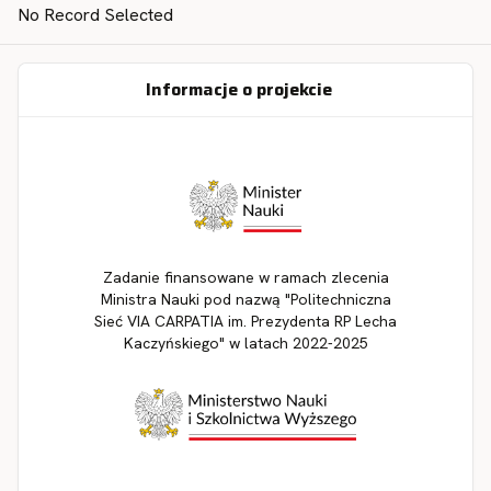
No Record Selected
Informacje o projekcie
Zadanie finansowane w ramach zlecenia
Ministra Nauki pod nazwą "Politechniczna
Sieć VIA CARPATIA im. Prezydenta RP Lecha
Kaczyńskiego" w latach 2022-2025