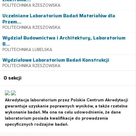
POLITECHNIKA RZESZOWSKA
Uczelniane Laboratorium Badań Materiałów dla
Przem...
POLITECHNIKA RZESZOWSKA
Wydział Budownictwa i Architektury, Laboratorium
B...
POLITECHNIKA LUBELSKA
Wydziałowe Laboratorium Badań Konstrukcji
POLITECHNIKA RZESZOWSKA
O sekcji
Akredytacja laboratorium przez Polskie Centrum Akredytacji
gwarantuje uzyskanie poprawnych wyników, a także rzetelne
wykonanie badań. Ma ona na celu udowodnienie, że dane
laboratorium posiada kwalifikacje do prowadzenia
specyficznych rodzajów badań.