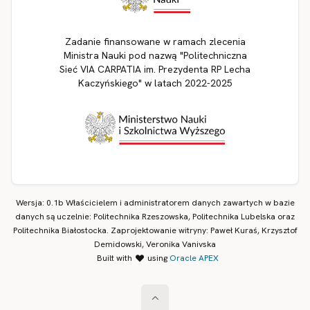
Zadanie finansowane w ramach zlecenia
Ministra Nauki pod nazwą "Politechniczna
Sieć VIA CARPATIA im. Prezydenta RP Lecha
Kaczyńskiego" w latach 2022-2025
Wersja: 0.1b Właścicielem i administratorem danych zawartych w bazie
danych są uczelnie: Politechnika Rzeszowska, Politechnika Lubelska oraz
Politechnika Białostocka. Zaprojektowanie witryny: Paweł Kuraś, Krzysztof
Demidowski, Veronika Vanivska
Built with
using
Oracle APEX